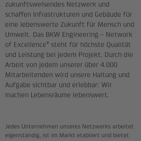
zukunftsweisendes Netzwerk und
schaffen Infrastrukturen und Gebäude für
eine lebenswerte Zukunft für Mensch und
Umwelt. Das BKW Engineering – Network
®
of Excellence
steht für höchste Qualität
und Leistung bei jedem Projekt. Durch die
Arbeit von jedem unserer über 4.000
Mitarbeitenden wird unsere Haltung und
Aufgabe sichtbar und erlebbar: Wir
machen Lebensräume lebenswert.
Jedes Unternehmen unseres Netzwerks arbeitet
eigenständig, ist im Markt etabliert und bietet