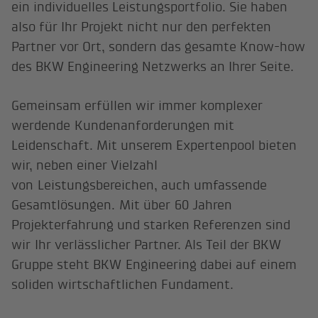
ein individuelles Leistungsportfolio. Sie haben
also für Ihr Projekt nicht nur den perfekten
Partner vor Ort, sondern das gesamte Know-how
des BKW Engineering Netzwerks an Ihrer Seite.
Gemeinsam erfüllen wir immer komplexer
werdende Kundenanforderungen mit
Leidenschaft. Mit unserem Expertenpool bieten
wir, neben einer Vielzahl
von Leistungsbereichen, auch umfassende
Gesamtlösungen. Mit über 60 Jahren
Projekterfahrung und starken Referenzen sind
wir Ihr verlässlicher Partner.​ Als Teil der BKW
Gruppe steht BKW Engineering dabei auf einem
soliden wirtschaftlichen Fundament.