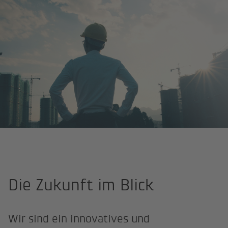
BKW Engineering
Unternehmen
Die Zukunft im Blick
Wir sind ein innovatives und