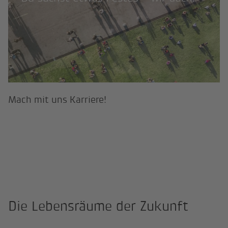
Mach mit uns Karriere!
Die Lebensräume der Zukunft