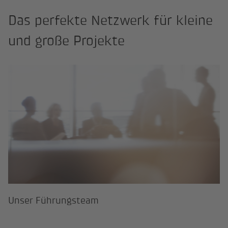
Das perfekte Netzwerk für kleine
und große Projekte
Unser Führungsteam
Unser Führungsteam