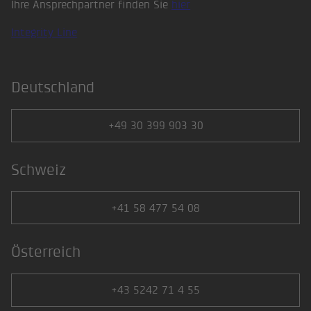
Ihre Ansprechpartner finden Sie
hier
Integrity Line
Deutschland
+49 30 399 903 30
Schweiz
+41 58 477 54 08
Österreich
+43 5242 71 4 55