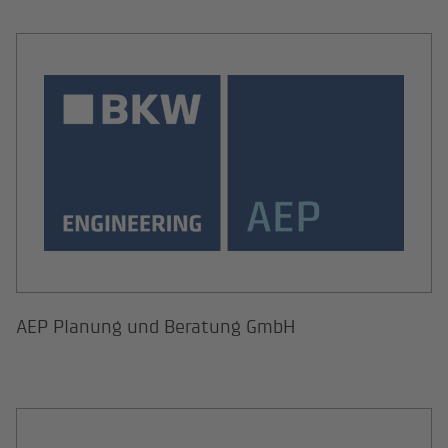
AEP Planung und Beratung GmbH
AEP Planung und Beratung GmbH
Assmann Emutec GmbH