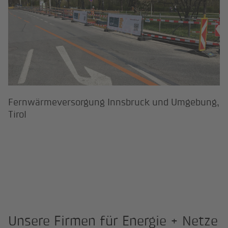
Fernwärmeversorgung Innsbruck und Umgebung,
Tirol
Unsere Firmen für Energie + Netze