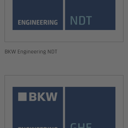
BKW Engineering NDT
BKW Engineering GHE