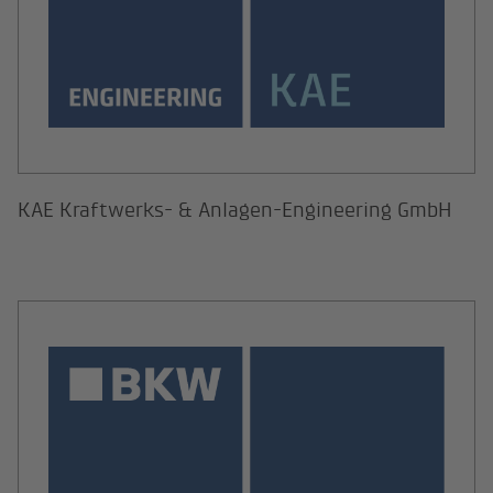
KAE Kraftwerks- & Anlagen-Engineering GmbH
Lindschulte Gruppe