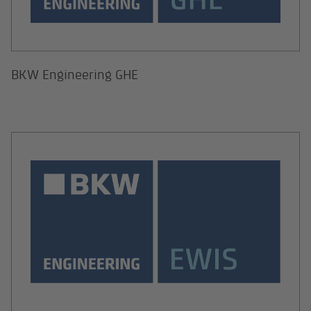
BKW Engineering GHE
EWIS GmbH