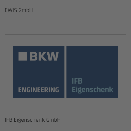
EWIS GmbH
IFB Eigenschenk GmbH
IFB Eigenschenk GmbH