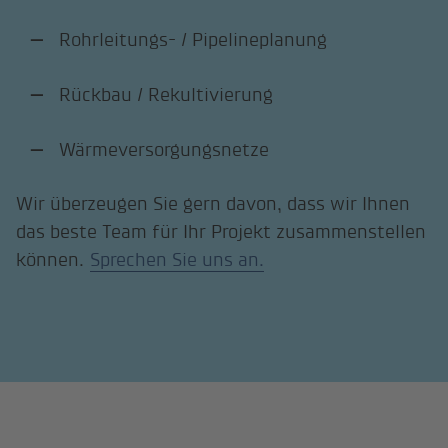
Rohrleitungs- / Pipelineplanung
Rückbau / Rekultivierung
Wärmeversorgungsnetze
Wir überzeugen Sie gern davon, dass wir Ihnen
das beste Team für Ihr Projekt zusammenstellen
können.
Sprechen Sie uns an.