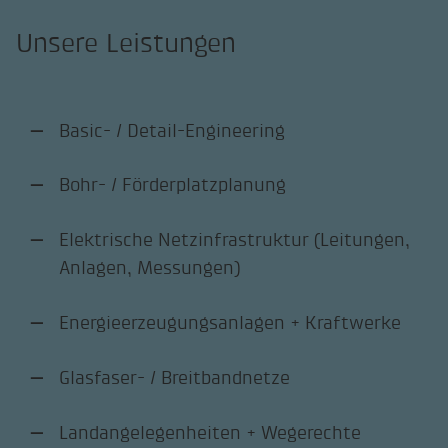
Unsere Leistungen
Basic- / Detail-Engineering
Bohr- / Förderplatzplanung
Elektrische Netzinfrastruktur (Leitungen,
Anlagen, Messungen)
Energieerzeugungsanlagen + Kraftwerke
Glasfaser- / Breitbandnetze
Landangelegenheiten + Wegerechte