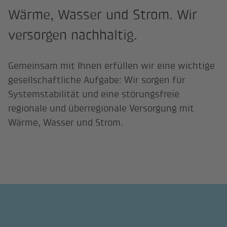
Wärme, Wasser und Strom. Wir
versorgen nachhaltig.
Gemeinsam mit Ihnen erfüllen wir eine wichtige
gesellschaftliche Aufgabe: Wir sorgen für
Systemstabilität und eine störungsfreie
regionale und überregionale Versorgung mit
Wärme, Wasser und Strom.