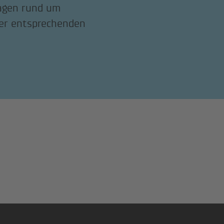
ragen rund um
der entsprechenden