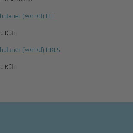
hplaner (w/m/d) ELT
t Köln
hplaner (w/m/d) HKLS
t Köln