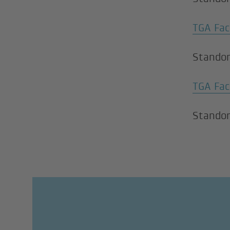
TGA Fac
Standor
TGA Fac
Standor