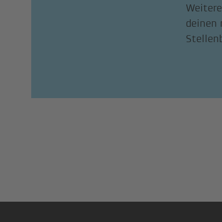
Weitere
deinen 
Stellen