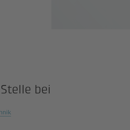
Stelle bei
hnik