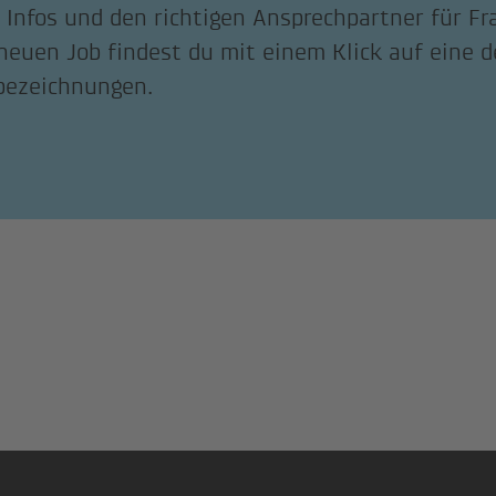
 Infos und den richtigen Ansprechpartner für F
neuen Job findest du mit einem Klick auf eine 
bezeichnungen.