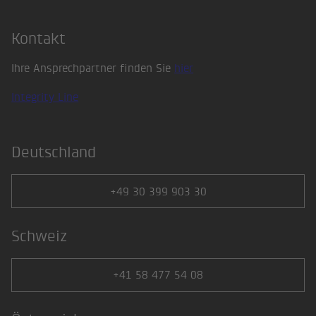
Kontakt
Ihre Ansprechpartner finden Sie
hier
Integrity Line
Deutschland
+49 30 399 903 30
Schweiz
+41 58 477 54 08