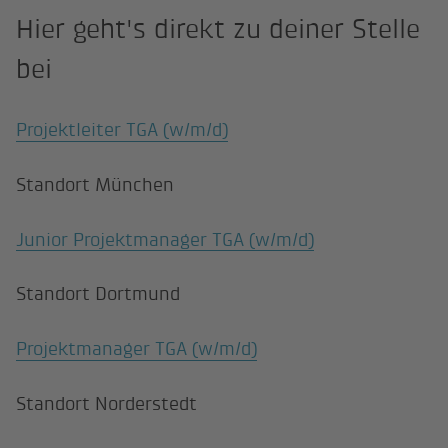
Hier geht's direkt zu deiner Stelle
bei
Projektleiter TGA (w/m/d)
Standort München
Junior Projektmanager TGA (w/m/d)
Standort Dortmund
Projektmanager TGA (w/m/d)
Standort Norderstedt