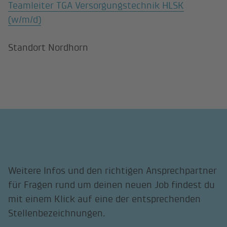
Teamleiter TGA Versorgungstechnik HLSK
(w/m/d)
Standort Nordhorn
Weitere Infos und den richtigen Ansprechpartner
für Fragen rund um deinen neuen Job findest du
mit einem Klick auf eine der entsprechenden
Stellenbezeichnungen.