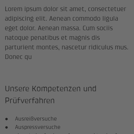
Lorem ipsum dolor sit amet, consectetuer
adipiscing elit. Aenean commodo ligula
eget dolor. Aenean massa. Cum sociis
natoque penatibus et magnis dis
parturient montes, nascetur ridiculus mus.
Donec qu
Unsere Kompetenzen und
Prüfverfahren
● Ausreißversuche
● Auspressversuche