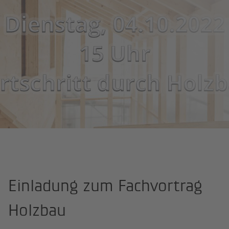
BKW Engineering
Einladung zum Fachvortrag
Holzbau